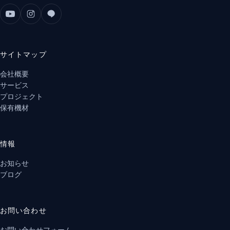
サイトマップ
会社概要
サービス
プロジェクト
保有機材
情報
お知らせ
ブログ
お問い合わせ
お問い合わせフォーム