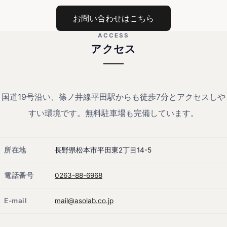
お問い合わせはこちら
ACCESS
アクセス
国道19号沿い、篠ノ井線平田駅からも徒歩7分とアクセスしや
すい環境です。無料駐車場も完備しています。
所在地
長野県松本市平田東2丁目14-5
電話番号
0263-88-6968
E-mail
mail@asolab.co.jp