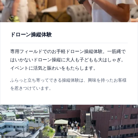
ドローン操縦体験
専用フィールドでのお手軽ドローン操縦体験。一筋縄で
はいかないドローン操縦に大人も子どもも大はしゃぎ。
イベントに活気と賑わいをもたらします。
ふらっと立ち寄ってできる操縦体験は、興味を持ったお客様
を惹きつけています。