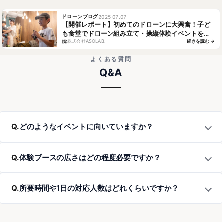
よくある質問
Q&A
Q.
どのようなイベントに向いていますか？
Q.
体験ブースの広さはどの程度必要ですか？
Q.
所要時間や1日の対応人数はどれくらいですか？