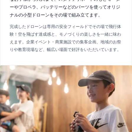
ーやプロペラ、バッテリーなどのパーツを使ってオリジ
ナルの小型ドローンをその場で組み立てます。
完成したドローンは専用の安全フィールドでその場で飛行体
験！空を飛ばす達成感と、モノづくりの楽しさを一緒に味わ
えます。企業イベント・商業施設での集客企画、地域のお祭
りや教育現場など、幅広い場面で好評をいただいています。