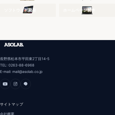
ソフトウェア開発
ホームページ制作
長野県松本市平田東2丁目14-5
TEL:
0263-88-6968
E-mail:
mail@asolab.co.jp
サイトマップ
会社概要