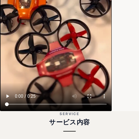
SERVICE
サービス内容