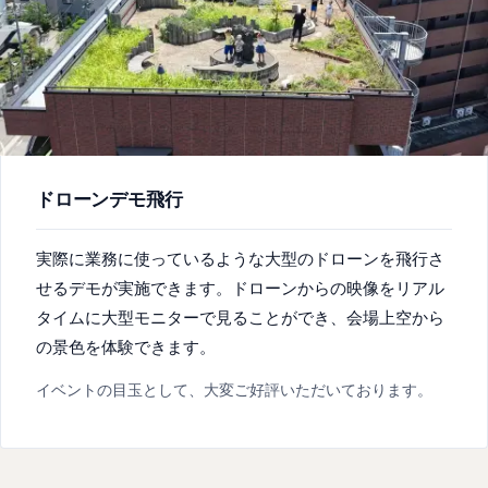
ドローンデモ飛行
実際に業務に使っているような大型のドローンを飛行さ
せるデモが実施できます。ドローンからの映像をリアル
タイムに大型モニターで見ることができ、会場上空から
の景色を体験できます。
イベントの目玉として、大変ご好評いただいております。