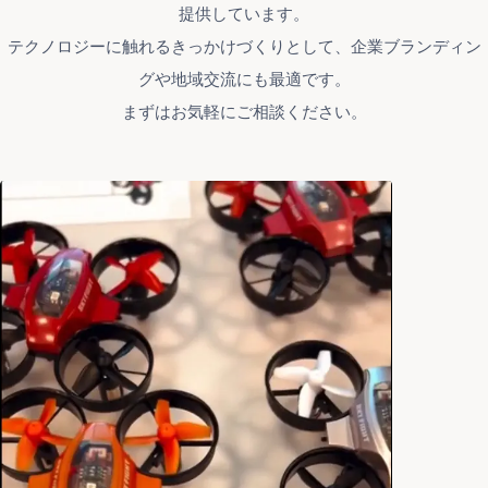
提供しています。
テクノロジーに触れるきっかけづくりとして、企業ブランディン
グや地域交流にも最適です。
まずはお気軽にご相談ください。