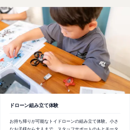
ドローン組み立て体験
お持ち帰りが可能なトイドローンの組み立て体験。小さ
なお子様から大人まで、スタッフサポートのもとモータ