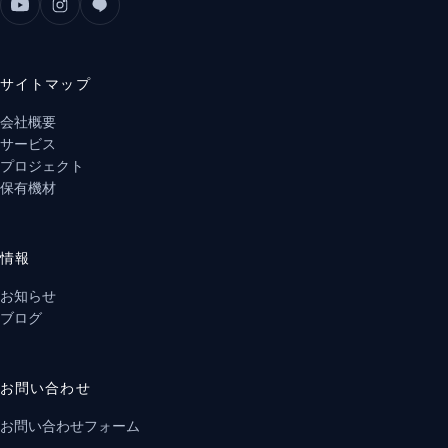
サイトマップ
会社概要
サービス
プロジェクト
保有機材
情報
お知らせ
ブログ
お問い合わせ
お問い合わせフォーム