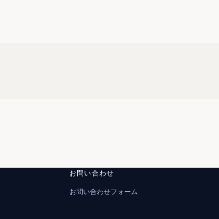
お問い合わせ
お問い合わせフォーム