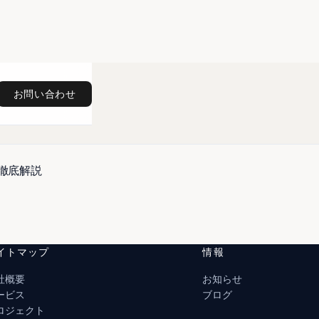
お問い合わせ
徹底解説
イトマップ
情報
社概要
お知らせ
ービス
ブログ
ロジェクト