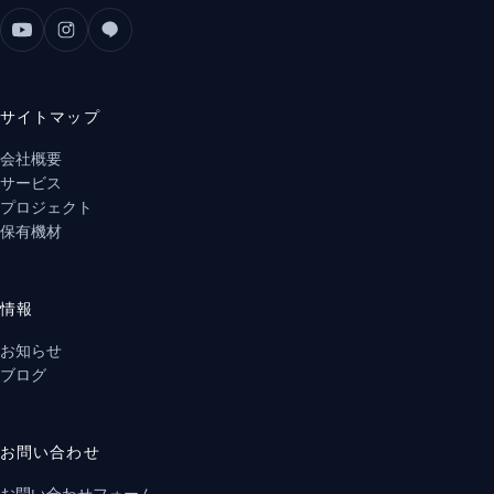
サイトマップ
会社概要
サービス
プロジェクト
保有機材
情報
お知らせ
ブログ
お問い合わせ
お問い合わせフォーム