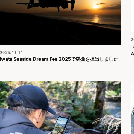
2
2025.11.11
A
Iwata Seaside Dream Fes 2025で空撮を担当しました