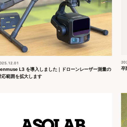
20
025.12.01
卒
Zenmuse L3 を導入しました｜ドローンレーザー測量の
対応範囲を拡大します