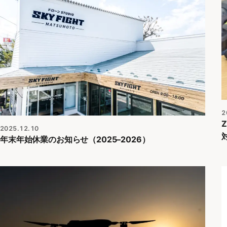
2
2025.12.10
年末年始休業のお知らせ（2025–2026）