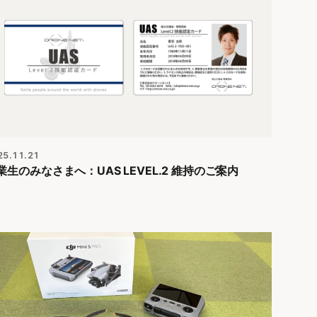
25.11.21
業生のみなさまへ：UAS LEVEL.2 維持のご案内