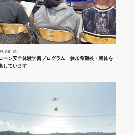
25.09.19
ローン安全体験学習プログラム 参加希望校・団体を
集しています