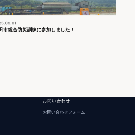
25.09.01
田市総合防災訓練に参加しました！
お問い合わせ
お問い合わせフォーム